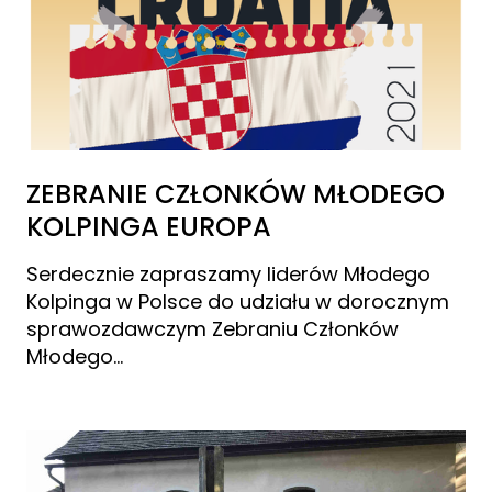
ZEBRANIE CZŁONKÓW MŁODEGO
KOLPINGA EUROPA
Serdecznie zapraszamy liderów Młodego
Kolpinga w Polsce do udziału w dorocznym
sprawozdawczym Zebraniu Członków
Młodego…