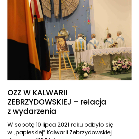
OZZ W KALWARII
ZEBRZYDOWSKIEJ – relacja
z wydarzenia
W sobotę 10 lipca 2021 roku odbyło się
w „papieskiej” Kalwarii Zebrzydowskiej