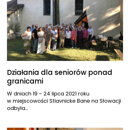
Działania dla seniorów ponad
granicami
W dniach 19 – 24 lipca 2021 roku
w miejscowości Stiavnicke Bane na Słowacji
odbyła…