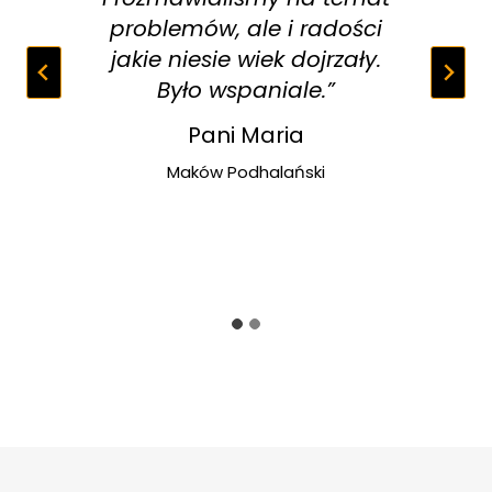
problemów, ale i radości
jakie niesie wiek dojrzały.
Było wspaniale.”
Pani Maria
Maków Podhalański