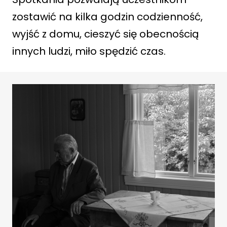
zostawić na kilka godzin codzienność,
wyjść z domu, cieszyć się obecnością
innych ludzi, miło spędzić czas.