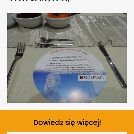
Dowiedz się więcej!