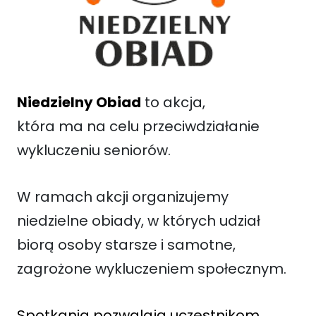
Niedzielny Obiad
to akcja,
która ma na celu przeciwdziałanie
wykluczeniu seniorów.
W ramach akcji organizujemy
niedzielne obiady, w których udział
biorą osoby starsze i samotne,
zagrożone wykluczeniem społecznym.
Spotkania pozwalają uczestnikom