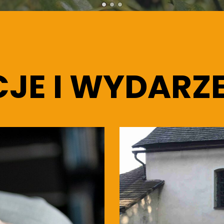
JE I WYDARZ