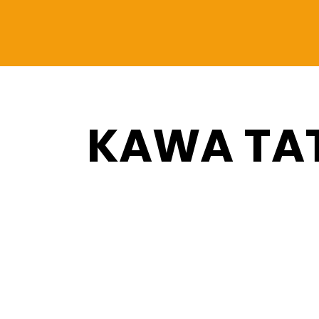
KAWA TA