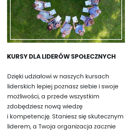
K
URSY DLA LIDERÓW SPOŁECZNYCH
Dzięki udziałowi w naszych kursach
liderskich lepiej poznasz siebie i swoje
możliwości, a przede wszystkim
zdobędziesz nową wiedzę
i kompetencję. Staniesz się skutecznym
liderem, a Twoja organizacja zacznie