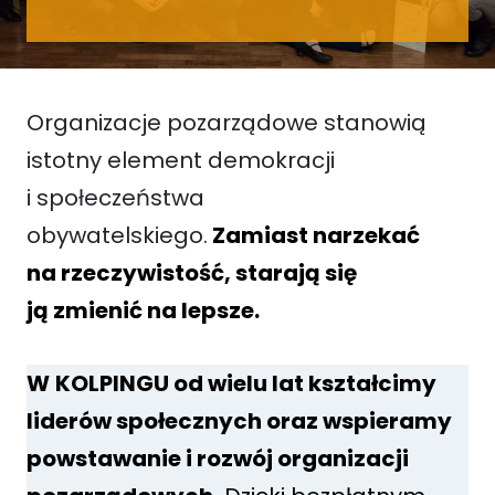
Organizacje pozarządowe stanowią
istotny element demokracji
i społeczeństwa
obywatelskiego.
Zamiast narzekać
na rzeczywistość, starają się
ją zmienić na lepsze.
W
KOLPINGU od wielu lat kształcimy
liderów społecznych oraz wspieramy
powstawanie i rozwój organizacji