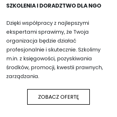
SZKOLENIA I DORADZTWO DLA NGO
Dzięki współpracy z najlepszymi
ekspertami sprawimy, że Twoja
organizacja będzie działać
profesjonalnie i skutecznie. Szkolimy
m.in. z księgowości, pozyskiwania
środków, promocji, kwestii prawnych,
zarządzania.
ZOBACZ OFERTĘ