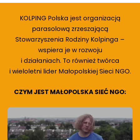
KOLPING Polska jest organizacją
parasolową zrzeszającą
Stowarzyszenia Rodziny Kolpinga –
wspiera je w rozwoju
i działaniach. To również twórca
i wieloletni lider Małopolskiej Sieci NGO.
CZYM JEST MAŁOPOLSKA SIEĆ NGO: