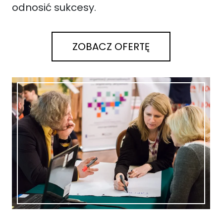
odnosić sukcesy.
ZOBACZ OFERTĘ