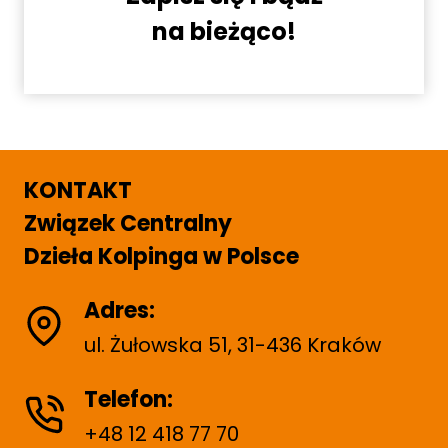
na bieżąco!
KONTAKT
Związek Centralny
Dzieła Kolpinga w Polsce
Adres:
ul. Żułowska 51, 31-436 Kraków
Telefon:
+48 12 418 77 70