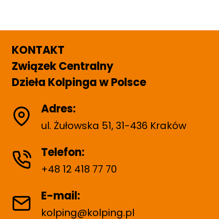
KONTAKT
Związek Centralny
Dzieła Kolpinga w Polsce
Adres:
ul. Żułowska 51, 31-436 Kraków
Telefon:
+48 12 418 77 70
E-mail:
kolping@kolping.pl