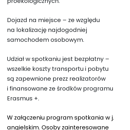
proekologicznych.
Dojazd na miejsce – ze względu
na lokalizację najdogodniej
samochodem osobowym.
Udział w spotkaniu jest bezpłatny –
wszelkie koszty transportu i pobytu
są zapewnione prezz realizatorów
i finansowane ze środków programu
Erasmus +.
W załączeniu program spotkania w j.
angielskim. Osoby zainteresowane