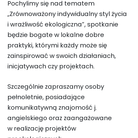
Pochylimy się nad tematem
„Zrównoważony indywidualny styl życia
i wrażliwość ekologiczna”, spotkanie
będzie bogate w lokalne dobre
praktyki, którymi każdy może się
zainspirować w swoich działaniach,
inicjatywach czy projektach.
Szczególnie zapraszamy osoby
pełnoletnie, posiadające
komunikatywną znajomość j.
angielskiego oraz zaangażowane
w realizację projektów