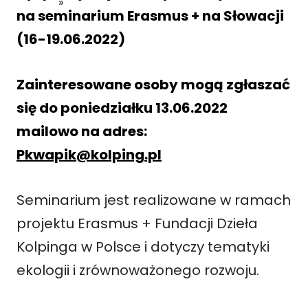
na seminarium Erasmus + na Słowacji
(16-19.06.2022)
Zainteresowane osoby mogą zgłaszać
się do poniedziałku 13.06.2022
mailowo na adres:
Pkwapik@kolping.pl
Seminarium jest realizowane w ramach
projektu Erasmus + Fundacji Dzieła
Kolpinga w Polsce i dotyczy tematyki
ekologii i zrównoważonego rozwoju.