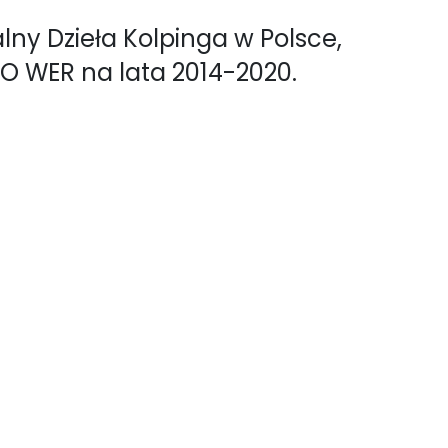
ny Dzieła Kolpinga w Polsce,
O WER na lata 2014-2020.