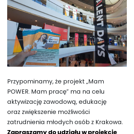
Przypominamy, że projekt „Mam
POWER. Mam pracę” ma na celu
aktywizację zawodową, edukację
oraz zwiększenie możliwości
zatrudnienia młodych osób z Krakowa.
Zapraszamy do udziału w projekcie