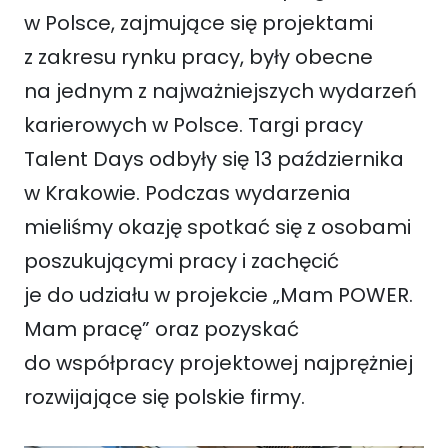
w Polsce, zajmujące się projektami
z zakresu rynku pracy, były obecne
na jednym z najważniejszych wydarzeń
karierowych w Polsce. Targi pracy
Talent Days odbyły się 13 października
w Krakowie. Podczas wydarzenia
mieliśmy okazję spotkać się z osobami
poszukującymi pracy i zachęcić
je do udziału w projekcie „Mam POWER.
Mam pracę” oraz pozyskać
do współpracy projektowej najprężniej
rozwijające się polskie firmy.