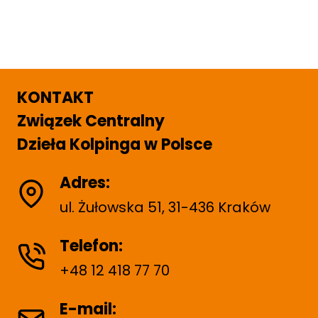
KONTAKT
Związek Centralny
Dzieła Kolpinga w Polsce
Adres:
ul. Żułowska 51, 31-436 Kraków
Telefon:
+48 12 418 77 70
E-mail: