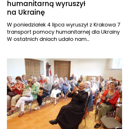
humanitarną wyruszył
na Ukrainę
W poniedziałek 4 lipca wyruszył z Krakowa 7
transport pomocy humanitarnej dla Ukrainy
W ostatnich dniach udało nam…