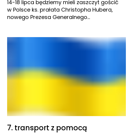
14-18 lipca będziemy mieli zaszczyt gościć
w Polsce ks. prałata Christopha Hubera,
nowego Prezesa Generalnego…
7. transport z pomocą