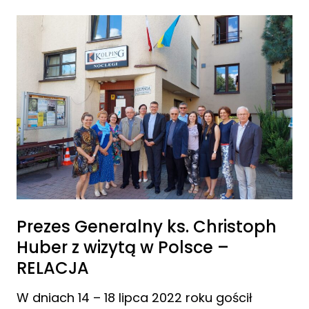
Prezes Generalny ks. Christoph
Huber z wizytą w Polsce –
RELACJA
W dniach 14 – 18 lipca 2022 roku gościł