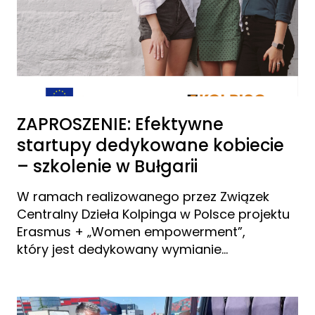
ZAPROSZENIE: Efektywne
startupy dedykowane kobiecie
– szkolenie w Bułgarii
W ramach realizowanego przez Związek
Centralny Dzieła Kolpinga w Polsce projektu
Erasmus + „Women empowerment”,
który jest dedykowany wymianie…