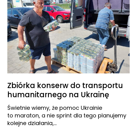
Zbiórka konserw do transportu
humanitarnego na Ukrainę
Świetnie wiemy, że pomoc Ukrainie
to maraton, a nie sprint dla tego planujemy
kolejne działania,…