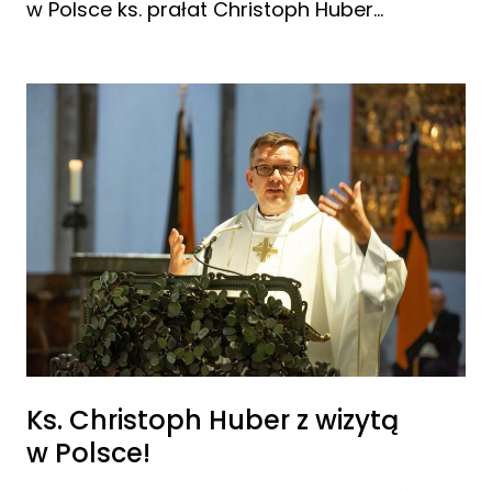
w Polsce ks. prałat Christoph Huber…
Ks. Christoph Huber z wizytą
w Polsce!