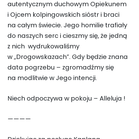
autentycznym duchowym Opiekunem
i Ojcem kolpingowskich sióstr i braci
na całym świecie. Jego homilie trafiały
do naszych serc i cieszmy się, że jedną
z nich wydrukowaliśmy
w „Drogowskazach”. Gdy będzie znana
data pogrzebu – zgromadźmy się
na modlitwie w Jego intencji.
Niech odpoczywa w pokoju – Alleluja !
————