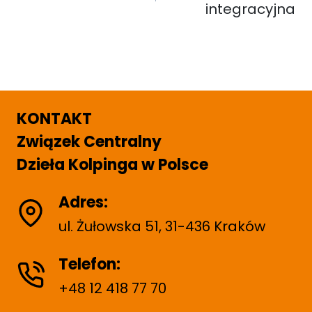
integracyjna
KONTAKT
Związek Centralny
Dzieła Kolpinga w Polsce
Adres:
ul. Żułowska 51, 31-436 Kraków
Telefon:
+48 12 418 77 70