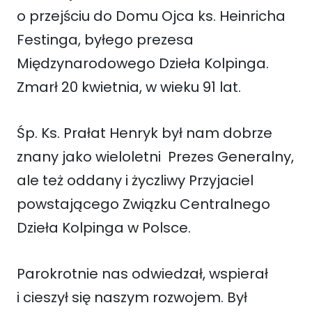
o przejściu do Domu Ojca ks. Heinricha
Festinga, byłego prezesa
Międzynarodowego Dzieła Kolpinga.
Zmarł 20 kwietnia, w wieku 91 lat.
Śp. Ks. Prałat Henryk był nam dobrze
znany jako wieloletni Prezes Generalny,
ale też oddany i życzliwy Przyjaciel
powstającego Związku Centralnego
Dzieła Kolpinga w Polsce.
Parokrotnie nas odwiedzał, wspierał
i cieszył się naszym rozwojem. Był