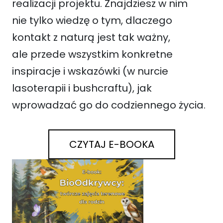
realizacji projektu. Znajdziesz w nim
nie tylko wiedzę o tym, dlaczego
kontakt z naturą jest tak ważny,
ale przede wszystkim konkretne
inspiracje i wskazówki (w nurcie
lasoterapii i bushcraftu), jak
wprowadzać go do codziennego życia.
CZYTAJ E-BOOKA