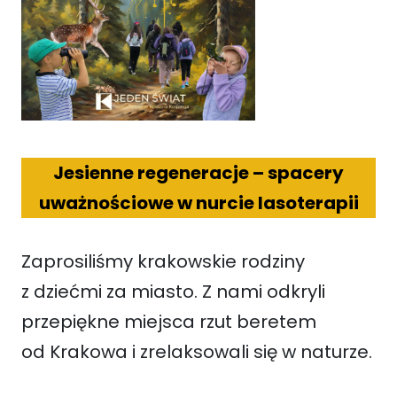
Jesienne regeneracje – spacery
uważnościowe w nurcie lasoterapii
Zaprosiliśmy krakowskie rodziny
z dziećmi za miasto. Z nami odkryli
przepiękne miejsca rzut beretem
od Krakowa i zrelaksowali się w naturze.