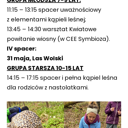
11:15 – 13:15 spacer uważnościowy
z elementami kąpieli leśnej;
13:45 – 14:30 warsztat Kwiatowe
powitanie wiosny (w CEE Symbioza).
IV spacer:
31 maja, Las Wolski
GRUPA STARSZA 10-15 LAT
14:15 – 17:15 spacer i pełna kąpiel leśna
dla rodziców z nastolatkami.