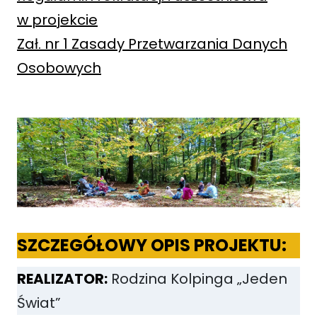
w projekcie
Zał. nr 1 Zasady Przetwarzania Danych
Osobowych
SZCZEGÓŁOWY OPIS PROJEKTU:
REALIZATOR:
Rodzina Kolpinga „Jeden
Świat”