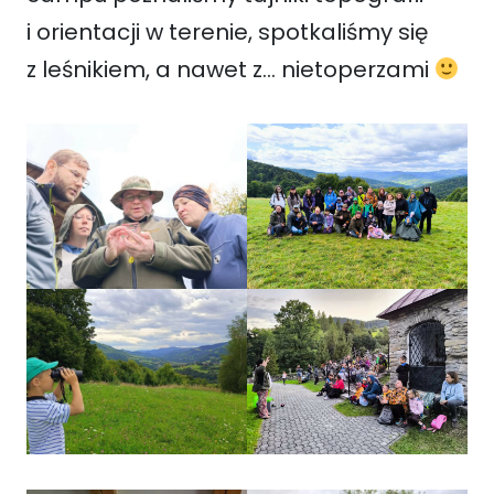
i orientacji w terenie, spotkaliśmy się
z leśnikiem, a nawet z… nietoperzami