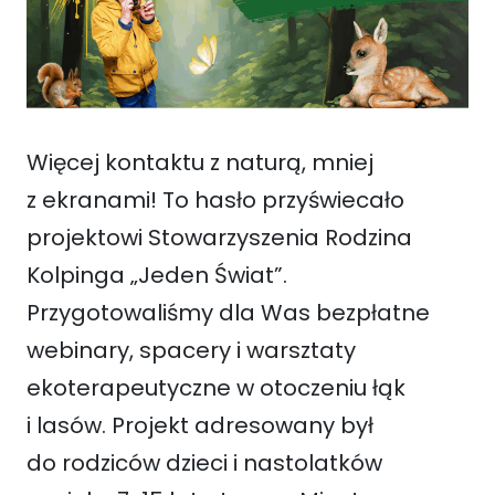
Więcej kontaktu z naturą, mniej
z ekranami! To hasło przyświecało
projektowi Stowarzyszenia Rodzina
Kolpinga „Jeden Świat”.
Przygotowaliśmy dla Was bezpłatne
webinary, spacery i warsztaty
ekoterapeutyczne w otoczeniu łąk
i lasów. Projekt adresowany był
do rodziców dzieci i nastolatków