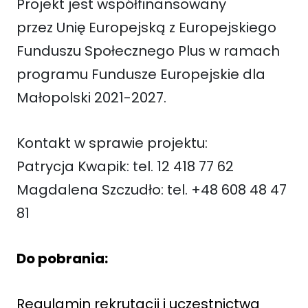
Projekt jest współfinansowany
przez Unię Europejską z Europejskiego
Funduszu Społecznego Plus w ramach
programu Fundusze Europejskie dla
Małopolski 2021-2027.
Kontakt w sprawie projektu:
Patrycja Kwapik: tel. 12 418 77 62
Magdalena Szczudło: tel. +48 608 48 47
81
Do pobrania:
Regulamin rekrutacji i uczestnictwa