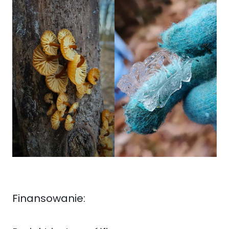
Finansowanie: