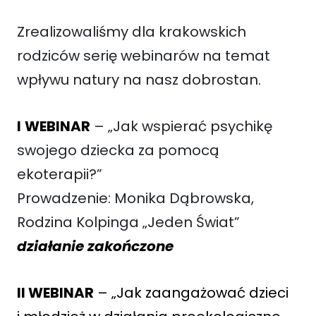
Zrealizowaliśmy dla krakowskich
rodziców serię webinarów na temat
wpływu natury na nasz dobrostan.
I
WEBINAR
– „Jak wspierać psychikę
swojego dziecka za pomocą
ekoterapii?”
Prowadzenie: Monika Dąbrowska,
Rodzina Kolpinga „Jeden Świat”
działanie zakończone
II WEBINAR
– „Jak zaangażować dzieci