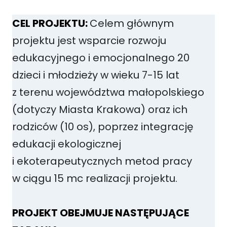
CEL PROJEKTU:
Celem głównym
projektu jest wsparcie rozwoju
edukacyjnego i emocjonalnego 20
dzieci i młodzieży w wieku 7-15 lat
z terenu województwa małopolskiego
(dotyczy Miasta Krakowa) oraz ich
rodziców (10 os), poprzez integrację
edukacji ekologicznej
i ekoterapeutycznych metod pracy
w ciągu 15 mc realizacji projektu.
PROJEKT OBEJMUJE NASTĘPUJĄCE