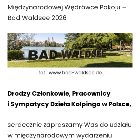
Międzynarodowej Wędrówce Pokoju –
Bad Waldsee 2026
fot.: www.bad-waldsee.de
Drodzy Członkowie, Pracownicy
i Sympatycy Dzieła Kolpinga w Polsce,
serdecznie zapraszamy Was do udziału
w międzynarodowym wydarzeniu