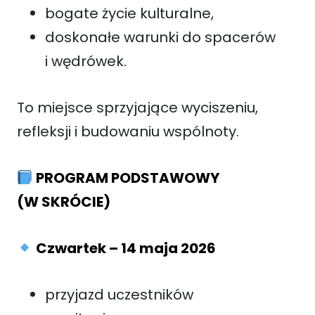
bogate życie kulturalne,
doskonałe warunki do spacerów
i wędrówek.
To miejsce sprzyjające wyciszeniu,
refleksji i budowaniu wspólnoty.
PROGRAM PODSTAWOWY
(W SKRÓCIE)
Czwartek – 14 maja 2026
przyjazd uczestników