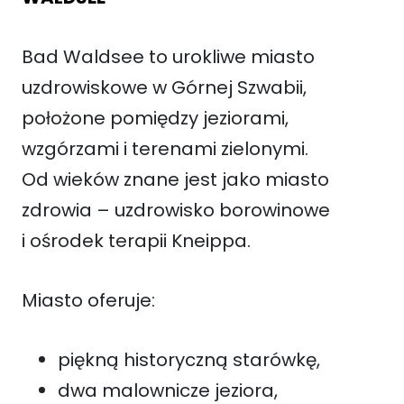
Bad Waldsee to urokliwe miasto
uzdrowiskowe w Górnej Szwabii,
położone pomiędzy jeziorami,
wzgórzami i terenami zielonymi.
Od wieków znane jest jako miasto
zdrowia – uzdrowisko borowinowe
i ośrodek terapii Kneippa.
Miasto oferuje:
piękną historyczną starówkę,
dwa malownicze jeziora,