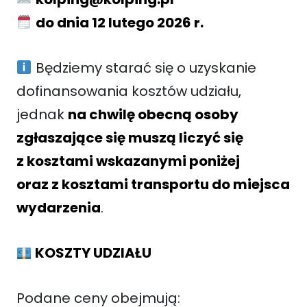
do dnia 12 lutego 2026 r.
Będziemy starać się o uzyskanie
dofinansowania kosztów udziału,
jednak
na chwilę obecną osoby
zgłaszające się muszą liczyć się
z kosztami wskazanymi poniżej
oraz z kosztami transportu do miejsca
wydarzenia
.
KOSZTY UDZIAŁU
Podane ceny obejmują: