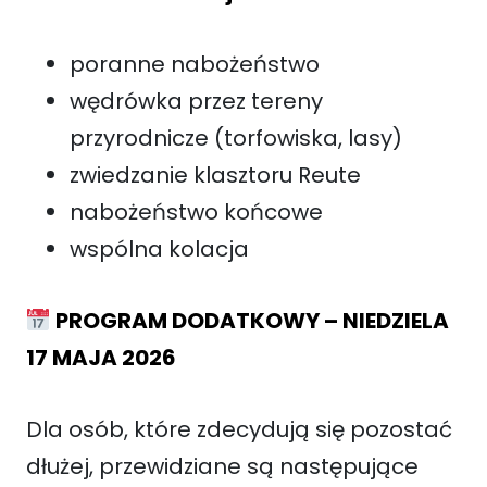
poranne nabożeństwo
wędrówka przez tereny
przyrodnicze (torfowiska, lasy)
zwiedzanie klasztoru Reute
nabożeństwo końcowe
wspólna kolacja
PROGRAM DODATKOWY – NIEDZIELA
17 MAJA 2026
Dla osób, które zdecydują się pozostać
dłużej, przewidziane są następujące