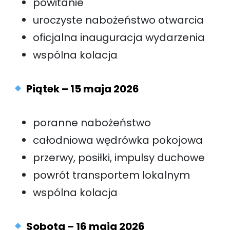
powitanie
uroczyste nabożeństwo otwarcia
oficjalna inauguracja wydarzenia
wspólna kolacja
Piątek – 15 maja 2026
poranne nabożeństwo
całodniowa wędrówka pokojowa
przerwy, posiłki, impulsy duchowe
powrót transportem lokalnym
wspólna kolacja
Sobota – 16 maja 2026