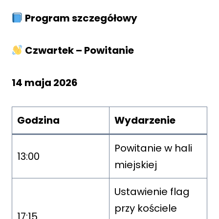
Program szczegółowy
Czwartek – Powitanie
14 maja 2026
Godzina
Wydarzenie
Powitanie w hali
13:00
miejskiej
Ustawienie flag
przy kościele
17:15