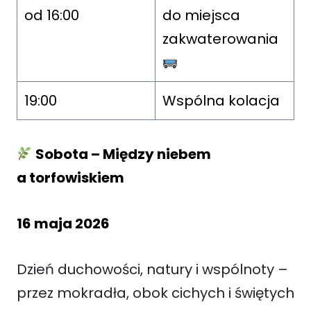
od 16:00
do miejsca
zakwaterowania
19:00
Wspólna kolacja
Sobota – Między niebem
a torfowiskiem
16 maja 2026
Dzień duchowości, natury i wspólnoty –
przez mokradła, obok cichych i świętych