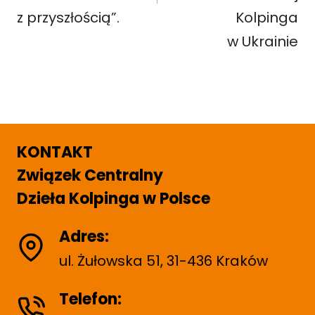
z przyszłością”.
Kolpinga
w Ukrainie
KONTAKT
Związek Centralny
Dzieła Kolpinga w Polsce
Adres:
ul. Żułowska 51, 31-436 Kraków
Telefon: