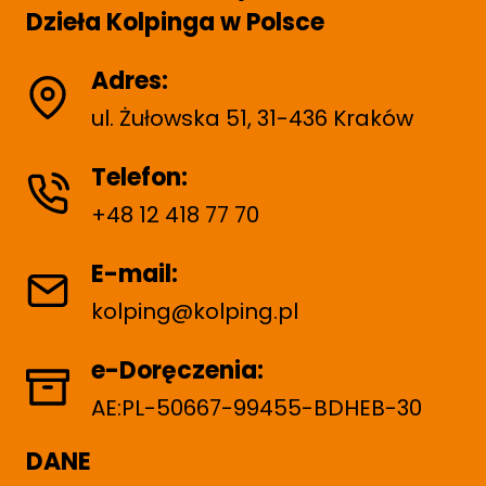
Dzieła Kolpinga w Polsce
Adres:
ul. Żułowska 51, 31-436 Kraków
Telefon:
+48 12 418 77 70
E-mail:
kolping@kolping.pl
e-Doręczenia:
AE:PL-50667-99455-BDHEB-30
DANE