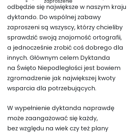
zaproszenie
odbędzie się największe w naszym kraju
dyktando. Do wspólnej zabawy
zaproszeni są wszyscy, którzy chcieliby
sprawdzić swoją znajomość ortografii,
a jednocześnie zrobić coś dobrego dla
innych. Głównym celem Dyktanda
na Święto Niepodległości jest bowiem
zgromadzenie jak największej kwoty
wsparcia dla potrzebujących.
W wypełnienie dyktanda naprawdę
może zaangażować się każdy,
bez względu na wiek czy też plany