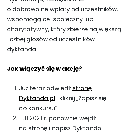
o dobrowolne wpłaty od uczestników,
wspomogą cel społeczny lub
charytatywny, który zbierze największą
liczbęj głosów od uczestników
dyktanda.
Jak włączyć się w akcję?
Już teraz odwiedź
stronę
Dyktanda.pl
i kliknij „Zapisz się
do konkursu”.
11.11.2021 r. ponownie wejdź
na stronę i napisz Dyktando