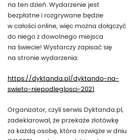
na ten dzień. Wydarzenie jest
bezpłatne i rozgrywane będzie
w całości online, więc można dołączyć
do niego z dowolnego miejsca
na świecie! Wystarczy zapisać się
na stronie wydarzenia:
https://dyktanda.pl/dyktando-na-
swieto-niepodleglosci-2021
Organizator, czyli serwis Dyktanda.pl,
zadeklarował, że przekaże złotówkę
za każdą osobę, która rozwiąże w dniu