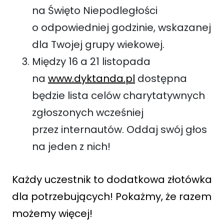
na Święto Niepodległości
o odpowiedniej godzinie, wskazanej
dla Twojej grupy wiekowej.
Między 16 a 21 listopada
na
www.dyktanda.pl
dostępna
będzie lista celów charytatywnych
zgłoszonych wcześniej
przez internautów. Oddaj swój głos
na jeden z nich!
Każdy uczestnik to dodatkowa złotówka
dla potrzebujących! Pokażmy, że razem
możemy więcej!