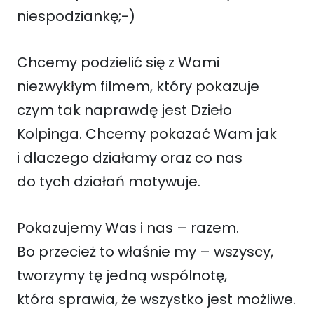
niespodziankę;-)
Chcemy podzielić się z Wami
niezwykłym filmem, który pokazuje
czym tak naprawdę jest Dzieło
Kolpinga. Chcemy pokazać Wam jak
i dlaczego działamy oraz co nas
do tych działań motywuje.
Pokazujemy Was i nas – razem.
Bo przecież to właśnie my – wszyscy,
tworzymy tę jedną wspólnotę,
która sprawia, że wszystko jest możliwe.