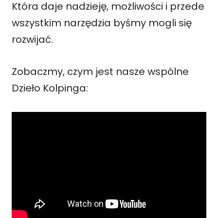
Która daje nadzieję, możliwości i przede
wszystkim narzędzia byśmy mogli się
rozwijać.
Zobaczmy, czym jest nasze wspólne
Dzieło Kolpinga: