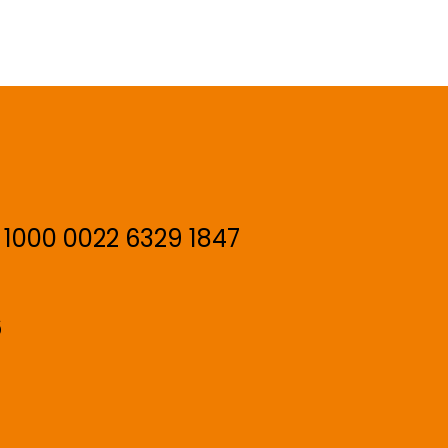
 1000 0022 6329 1847
6