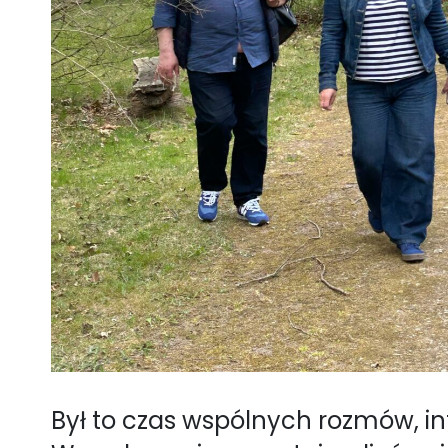
Był to czas wspólnych rozmów, in