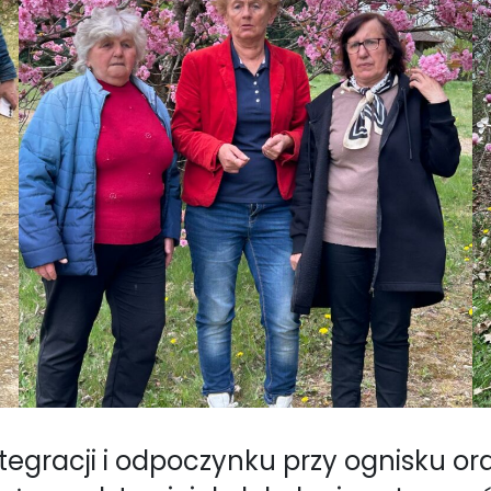
tegracji i odpoczynku przy ognisku or