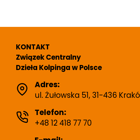
KONTAKT
Związek Centralny
Dzieła Kolpinga w Polsce
Adres:
ul. Żułowska 51, 31-436 Krak
Telefon:
+48 12 418 77 70