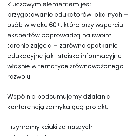
Kluczowym elementem jest
przygotowanie edukatorów lokalnych –
osób w wieku 60+, które przy wsparciu
ekspertów poprowadzą na swoim
terenie zajęcia – zarówno spotkanie
edukacyjne jak i stoisko informacyjne
właśnie w tematyce zrównoważonego
rozwoju.
Wspólnie podsumujemy działania
konferencją zamykającą projekt.
Trzymamy kciuki za naszych