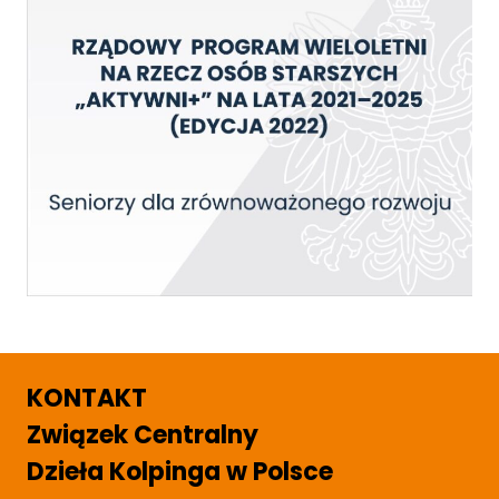
KONTAKT
Związek Centralny
Dzieła Kolpinga w Polsce