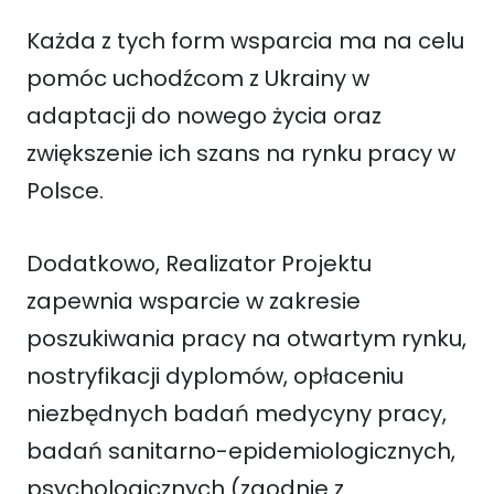
Każda z tych form wsparcia ma na celu
pomóc uchodźcom z Ukrainy w
adaptacji do nowego życia oraz
zwiększenie ich szans na rynku pracy w
Polsce.
Dodatkowo, Realizator Projektu
zapewnia wsparcie w zakresie
poszukiwania pracy na otwartym rynku,
nostryfikacji dyplomów, opłaceniu
niezbędnych badań medycyny pracy,
badań sanitarno-epidemiologicznych,
psychologicznych (zgodnie z