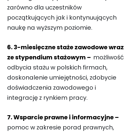
zarówno dla uczestników
początkujących jak i kontynuujących
naukę na wyższym poziomie.
6. 3-miesięczne staże zawodowe wraz
ze stypendium stażowym –
możliwość
odbycia stażu w polskich firmach,
doskonalenie umiejętności, zdobycie
doświadczenia zawodowego i
integrację z rynkiem pracy.
7. Wsparcie prawne i informacyjne –
pomoc w zakresie porad prawnych,