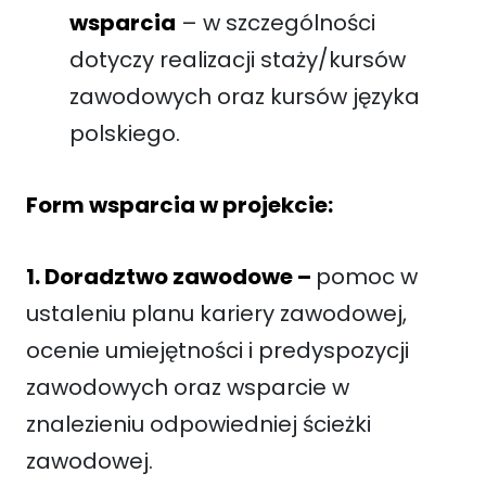
wsparcia
– w szczególności
dotyczy realizacji staży/kursów
zawodowych oraz kursów języka
polskiego.
Form wsparcia w projekcie:
1. Doradztwo zawodowe –
pomoc w
ustaleniu planu kariery zawodowej,
ocenie umiejętności i predyspozycji
zawodowych oraz wsparcie w
znalezieniu odpowiedniej ścieżki
zawodowej.