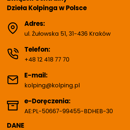
Dzieła Kolpinga w Polsce
Adres:
ul. Żułowska 51, 31-436 Kraków
Telefon:
+48 12 418 77 70
E-mail:
kolping@kolping.pl
e-Doręczenia:
AE:PL-50667-99455-BDHEB-30
DANE