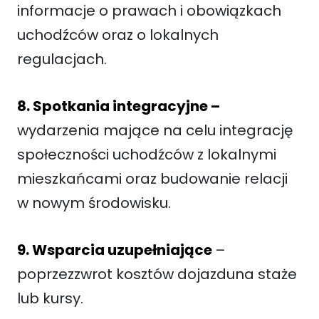
informacje o prawach i obowiązkach
uchodźców oraz o lokalnych
regulacjach.
8. Spotkania integracyjne –
wydarzenia mające na celu integrację
społeczności uchodźców z lokalnymi
mieszkańcami oraz budowanie relacji
w nowym środowisku.
9. Wsparcia uzupełniające
–
poprzezzwrot kosztów dojazduna staże
lub kursy.