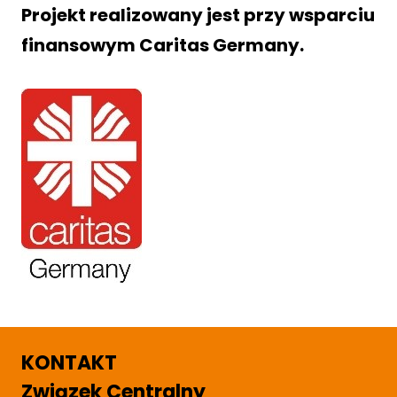
Projekt realizowany jest przy wsparciu
finansowym
Caritas Germany
.
KONTAKT
Związek Centralny