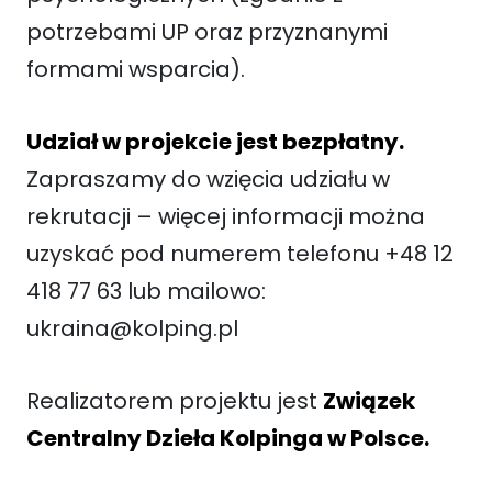
potrzebami UP oraz przyznanymi
formami wsparcia).
Udział w projekcie jest bezpłatny.
Zapraszamy do wzięcia udziału w
rekrutacji – więcej informacji można
uzyskać pod numerem telefonu +48 12
418 77 63 lub mailowo:
ukraina@kolping.pl
Realizatorem projektu jest
Związek
Centralny Dzieła Kolpinga w Polsce.