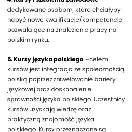
dedykowane osobom, które chciałyby
nabyć nowe kwalifikacje/kompetencje
pozwalające na znalezienie pracy na
polskim rynku.
5. Kursy języka polskiego
–celem
kursów jest integracja ze społecznością
polską poprzez zniwelowanie bariery
językowej oraz doskonalenie
sprawności języka polskiego. Uczestnicy
kursów uzyskają wiedzę oraz
praktyczną znajomość języka
polskiego. Kursy przeznaczone są