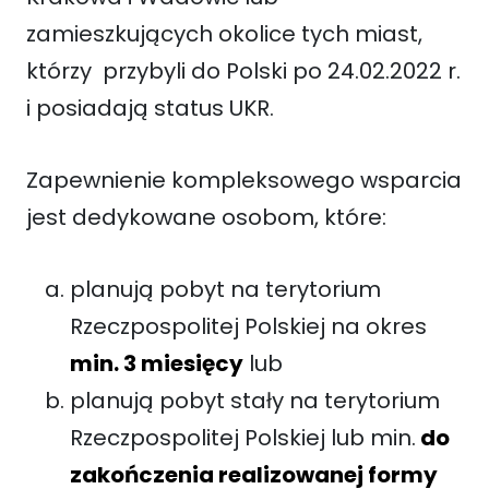
zamieszkujących okolice tych miast,
którzy przybyli do Polski po 24.02.2022 r.
i posiadają status UKR.
Zapewnienie kompleksowego wsparcia
jest dedykowane osobom, które:
planują pobyt na terytorium
Rzeczpospolitej Polskiej na okres
min. 3 miesięcy
lub
planują pobyt stały na terytorium
Rzeczpospolitej Polskiej lub min.
do
zakończenia realizowanej formy