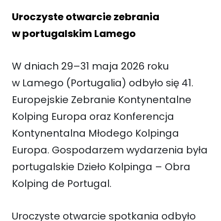
Uroczyste otwarcie zebrania
w portugalskim Lamego
W dniach 29–31 maja 2026 roku
w Lamego (Portugalia) odbyło się 41.
Europejskie Zebranie Kontynentalne
Kolping Europa oraz Konferencja
Kontynentalna Młodego Kolpinga
Europa. Gospodarzem wydarzenia była
portugalskie Dzieło Kolpinga – Obra
Kolping de Portugal.
Uroczyste otwarcie spotkania odbyło