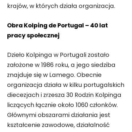
krajów, w których działa organizacja.
Obra Kolping de Portugal – 40 lat
pracy społecznej
Dzieło Kolpinga w Portugali zostało
założone w 1986 roku, a jego siedziba
znajduje się w Lamego. Obecnie
organizacja działa w kilku portugalskich
diecezjach i zrzesza 30 Rodzin Kolpinga
liczących łącznie około 1060 członków.
Głównymi obszarami działania jest
kształcenie zawodowe, działalność