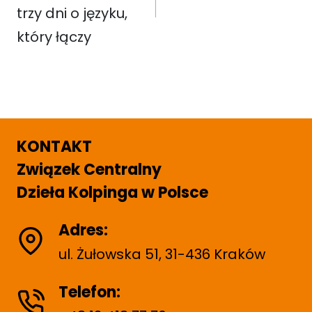
trzy dni o języku,
który łączy
KONTAKT
Związek Centralny
Dzieła Kolpinga w Polsce
Adres:
ul. Żułowska 51, 31-436 Kraków
Telefon: