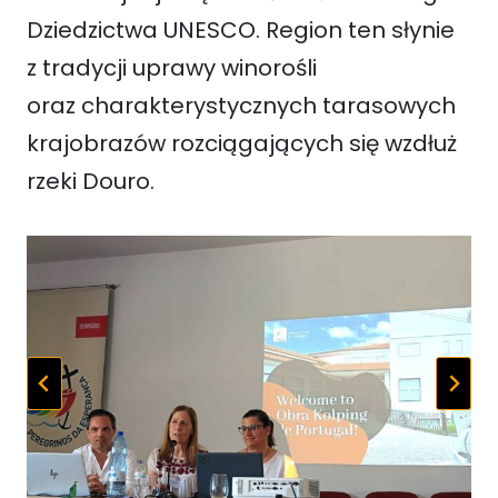
Dziedzictwa UNESCO. Region ten słynie
z tradycji uprawy winorośli
oraz charakterystycznych tarasowych
krajobrazów rozciągających się wzdłuż
rzeki Douro.