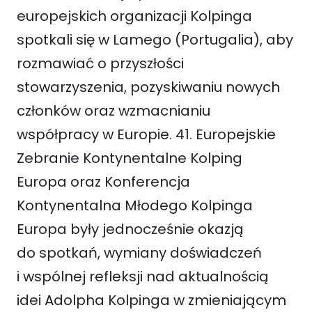
europejskich organizacji Kolpinga
spotkali się w Lamego (Portugalia), aby
rozmawiać o przyszłości
stowarzyszenia, pozyskiwaniu nowych
członków oraz wzmacnianiu
współpracy w Europie. 41. Europejskie
Zebranie Kontynentalne Kolping
Europa oraz Konferencja
Kontynentalna Młodego Kolpinga
Europa były jednocześnie okazją
do spotkań, wymiany doświadczeń
i wspólnej refleksji nad aktualnością
idei Adolpha Kolpinga w zmieniającym