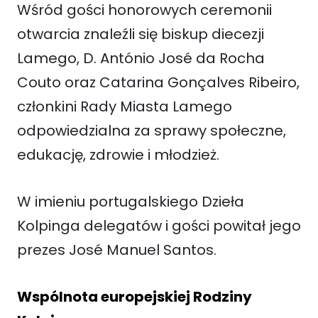
Wśród gości honorowych ceremonii
otwarcia znaleźli się biskup diecezji
Lamego, D. António José da Rocha
Couto oraz Catarina Gonçalves Ribeiro,
członkini Rady Miasta Lamego
odpowiedzialna za sprawy społeczne,
edukację, zdrowie i młodzież.
W imieniu portugalskiego Dzieła
Kolpinga delegatów i gości powitał jego
prezes José Manuel Santos.
Wspólnota europejskiej Rodziny