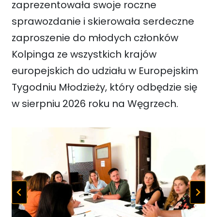
zaprezentowała swoje roczne
sprawozdanie i skierowała serdeczne
zaproszenie do młodych członków
Kolpinga ze wszystkich krajów
europejskich do udziału w Europejskim
Tygodniu Młodzieży, który odbędzie się
w sierpniu 2026 roku na Węgrzech.