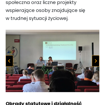
społeczna oraz liczne projekty
wspierające osoby znajdujące się
w trudnej sytuacji życiowej.
Obrady statutowe i działalność