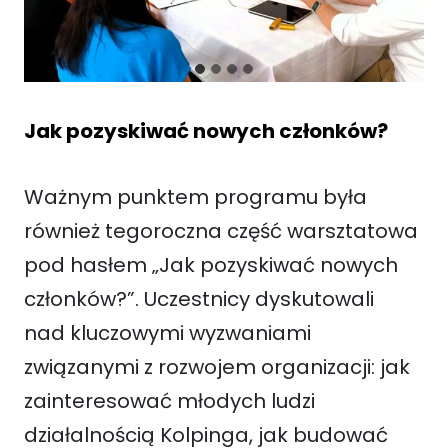
Jak pozyskiwać nowych członków?
Ważnym punktem programu była
również tegoroczna część warsztatowa
pod hasłem „Jak pozyskiwać nowych
członków?”. Uczestnicy dyskutowali
nad kluczowymi wyzwaniami
związanymi z rozwojem organizacji: jak
zainteresować młodych ludzi
działalnością Kolpinga, jak budować