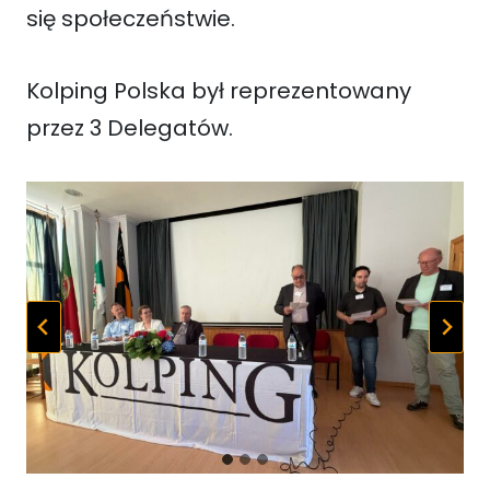
się społeczeństwie.
Kolping Polska był reprezentowany
przez 3 Delegatów.