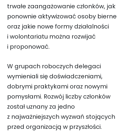
trwałe zaangażowanie członków, jak
ponownie aktywizować osoby bierne
oraz jakie nowe formy działalności
i wolontariatu można rozwijać
i proponować.
W grupach roboczych delegaci
wymieniali się doświadczeniami,
dobrymi praktykami oraz nowymi
pomysłami. Rozwój liczby członków
został uznany za jedno
z najważniejszych wyzwań stojących
przed organizacją w przyszłości.