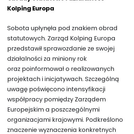
Kolping Europa
Sobota upłynęła pod znakiem obrad
statutowych. Zarząd Kolping Europa
przedstawił sprawozdanie ze swojej
działalności za miniony rok
oraz poinformował o realizowanych
projektach i inicjatywach. Szczególną
uwagę poświęcono intensyfikacji
współpracy pomiędzy Zarządem
Europejskim a poszczególnymi
organizacjami krajowymi. Podkreślono
znaczenie wyznaczenia konkretnych