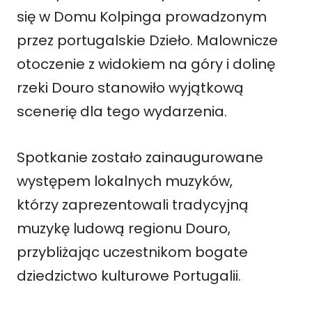
się w Domu Kolpinga prowadzonym
przez portugalskie Dzieło. Malownicze
otoczenie z widokiem na góry i dolinę
rzeki Douro stanowiło wyjątkową
scenerię dla tego wydarzenia.
Spotkanie zostało zainaugurowane
występem lokalnych muzyków,
którzy zaprezentowali tradycyjną
muzykę ludową regionu Douro,
przybliżając uczestnikom bogate
dziedzictwo kulturowe Portugalii.