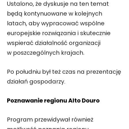
Ustalono, że dyskusje na ten temat
będą kontynuowane w kolejnych
latach, aby wypracować wspólne
europejskie rozwiązania i skutecznie
wspierać działalność organizacji
w poszczególnych krajach.
Po południu był też czas na prezentację
działań gospodarzy.
Poznawanie regionu Alto Douro
Program przewidywał również