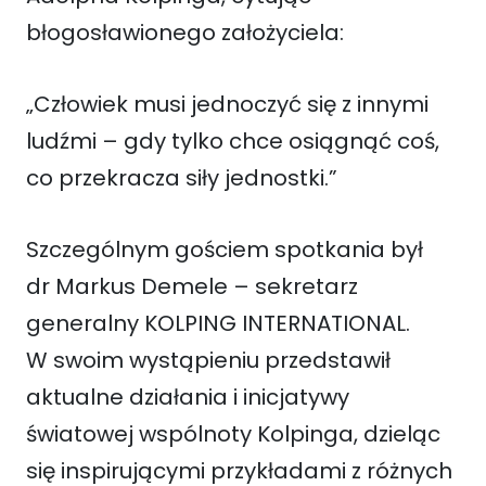
błogosławionego założyciela:
„Człowiek musi jednoczyć się z innymi
ludźmi – gdy tylko chce osiągnąć coś,
co przekracza siły jednostki.”
Szczególnym gościem spotkania był
dr Markus Demele – sekretarz
generalny KOLPING INTERNATIONAL.
W swoim wystąpieniu przedstawił
aktualne działania i inicjatywy
światowej wspólnoty Kolpinga, dzieląc
się inspirującymi przykładami z różnych