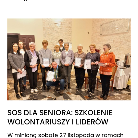
SOS DLA SENIORA: SZKOLENIE
WOLONTARIUSZY I LIDERÓW
W minioną sobotę 27 listopada w ramach