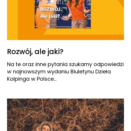
Rozwój, ale jaki?
Na te oraz inne pytania szukamy odpowiedzi
w najnowszym wydaniu Biuletynu Dzieła
Kolpinga w Polsce…