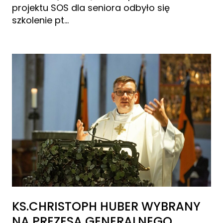
projektu SOS dla seniora odbyło się
szkolenie pt…
KS.CHRISTOPH HUBER WYBRANY
NA PREZESA GENERALNEGO