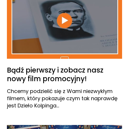
Bądź pierwszy i zobacz nasz
nowy film promocyjny!
Chcemy podzielić się z Wami niezwykłym
filmem, który pokazuje czym tak naprawdę
jest Dzieło Kolpinga…