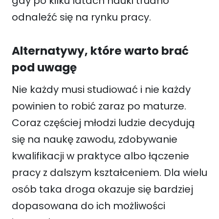
gdy po kilku latach nauki trudno
odnaleźć się na rynku pracy.
Alternatywy, które warto brać
pod uwagę
Nie każdy musi studiować i nie każdy
powinien to robić zaraz po maturze.
Coraz częściej młodzi ludzie decydują
się na naukę zawodu, zdobywanie
kwalifikacji w praktyce albo łączenie
pracy z dalszym kształceniem. Dla wielu
osób taka droga okazuje się bardziej
dopasowana do ich możliwości