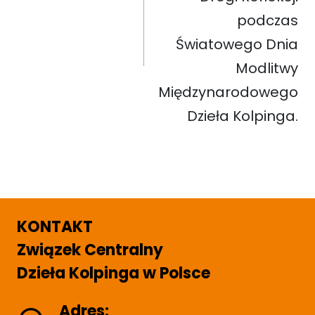
podczas
Światowego Dnia
Modlitwy
Międzynarodowego
Dzieła Kolpinga.
KONTAKT
Związek Centralny
Dzieła Kolpinga w Polsce
Adres: