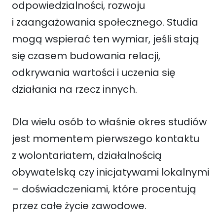
odpowiedzialności, rozwoju
i zaangażowania społecznego. Studia
mogą wspierać ten wymiar, jeśli stają
się czasem budowania relacji,
odkrywania wartości i uczenia się
działania na rzecz innych.
Dla wielu osób to właśnie okres studiów
jest momentem pierwszego kontaktu
z wolontariatem, działalnością
obywatelską czy inicjatywami lokalnymi
– doświadczeniami, które procentują
przez całe życie zawodowe.