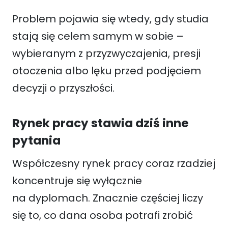
Problem pojawia się wtedy, gdy studia
stają się celem samym w sobie –
wybieranym z przyzwyczajenia, presji
otoczenia albo lęku przed podjęciem
decyzji o przyszłości.
Rynek pracy stawia dziś inne
pytania
Współczesny rynek pracy coraz rzadziej
koncentruje się wyłącznie
na dyplomach. Znacznie częściej liczy
się to, co dana osoba potrafi zrobić