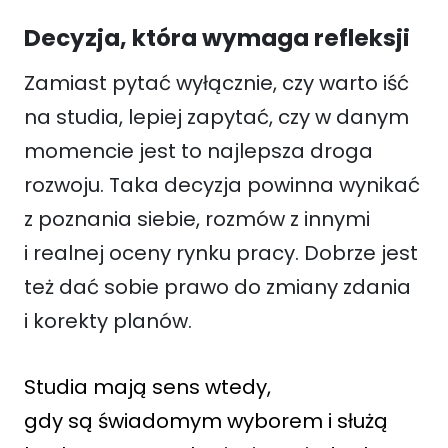
Decyzja, która wymaga refleksji
Zamiast pytać wyłącznie, czy warto iść
na studia, lepiej zapytać, czy w danym
momencie jest to najlepsza droga
rozwoju. Taka decyzja powinna wynikać
z poznania siebie, rozmów z innymi
i realnej oceny rynku pracy. Dobrze jest
też dać sobie prawo do zmiany zdania
i korekty planów.
Studia mają sens wtedy,
gdy są świadomym wyborem i służą