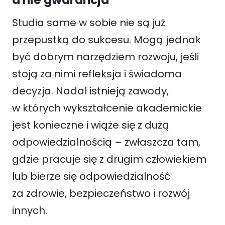
Studia same w sobie nie są już
przepustką do sukcesu. Mogą jednak
być dobrym narzędziem rozwoju, jeśli
stoją za nimi refleksja i świadoma
decyzja. Nadal istnieją zawody,
w których wykształcenie akademickie
jest konieczne i wiąże się z dużą
odpowiedzialnością – zwłaszcza tam,
gdzie pracuje się z drugim człowiekiem
lub bierze się odpowiedzialność
za zdrowie, bezpieczeństwo i rozwój
innych.