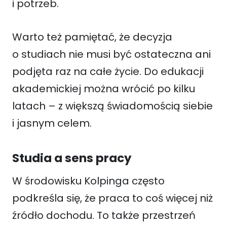
i potrzeb.
Warto też pamiętać, że decyzja
o studiach nie musi być ostateczna ani
podjęta raz na całe życie. Do edukacji
akademickiej można wrócić po kilku
latach – z większą świadomością siebie
i jasnym celem.
Studia a sens pracy
W środowisku Kolpinga często
podkreśla się, że praca to coś więcej niż
źródło dochodu. To także przestrzeń