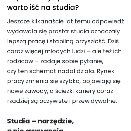
warto iść na studia?
Jeszcze kilkanaście lat temu odpowiedź
wydawała się prosta: studia oznaczały
lepszą pracę i stabilną przyszłość. Dziś
coraz więcej młodych ludzi – ale też ich
rodziców – zadaje sobie pytanie,
czy ten schemat nadal działa. Rynek
pracy zmienia się szybko, pojawiają się
nowe zawody, a ścieżki kariery coraz
rzadziej są oczywiste i przewidywalne.
Studia – narzędzie,
a nie gwarancja