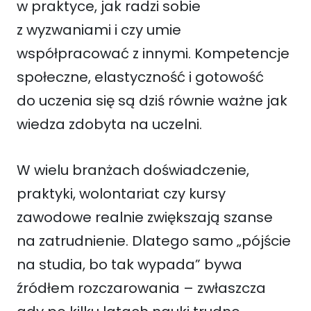
w praktyce, jak radzi sobie
z wyzwaniami i czy umie
współpracować z innymi. Kompetencje
społeczne, elastyczność i gotowość
do uczenia się są dziś równie ważne jak
wiedza zdobyta na uczelni.
W wielu branżach doświadczenie,
praktyki, wolontariat czy kursy
zawodowe realnie zwiększają szanse
na zatrudnienie. Dlatego samo „pójście
na studia, bo tak wypada” bywa
źródłem rozczarowania – zwłaszcza